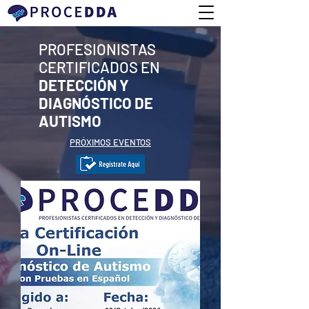
PROFESIONISTAS
CERTIFICADOS EN
DETECCIÓN Y
DIAGNÓSTICO DE
AUTISMO
PRÓXIMOS EVENTOS